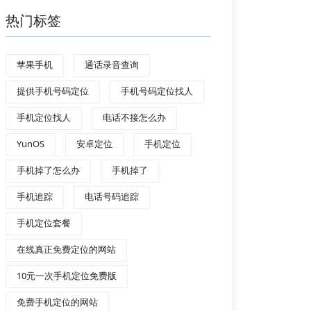
热门标签
苹果手机
通话录音查询
提供手机号码定位
手机号码定位找人
手机定位找人
电话不接怎么办
YunOS
安卓定位
手机定位
手机掉了怎么办
手机掉了
手机追踪
电话号码追踪
手机定位套餐
在线真正免费定位的网站
10元一次手机定位免费版
免费手机定位的网站