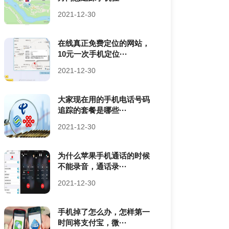
2021-12-30
在线真正免费定位的网站，
10元一次手机定位···
2021-12-30
大家现在用的手机电话号码
追踪的套餐是哪些···
2021-12-30
为什么苹果手机通话的时候
不能录音，通话录···
2021-12-30
手机掉了怎么办，怎样第一
时间将支付宝，微···