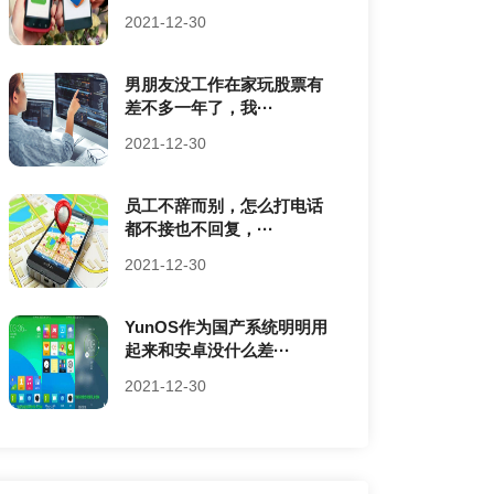
2021-12-30
男朋友没工作在家玩股票有
差不多一年了，我···
2021-12-30
员工不辞而别，怎么打电话
都不接也不回复，···
2021-12-30
YunOS作为国产系统明明用
起来和安卓没什么差···
2021-12-30