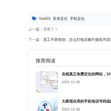
YunOS
安卓定位
手机定位
上一篇：没有了！
下一篇：
员工不辞而别，怎么打电话都不接也不回
推荐阅读
在线真正免费定位的网站，10
2021-12-30
大家现在用的手机电话号码追
2021-12-30