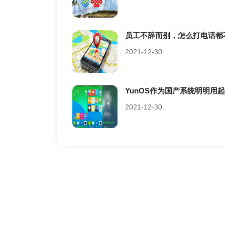
员工不辞而别，怎么打电话都不
2021-12-30
YunOS作为国产系统明明用
2021-12-30