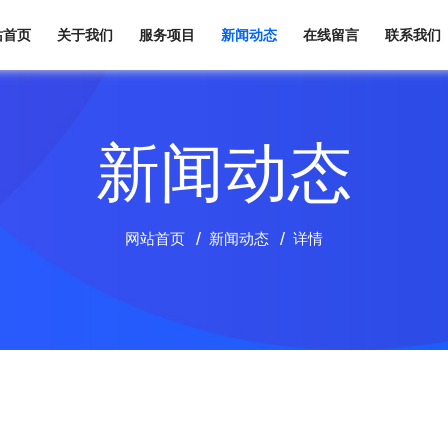
站首页
关于我们
服务项目
新闻动态
在线留言
联系我们
新闻动态
网站首页
新闻动态
详情