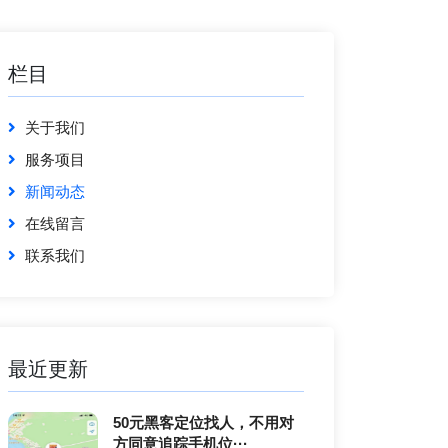
栏目
关于我们
服务项目
新闻动态
在线留言
联系我们
最近更新
50元黑客定位找人，不用对
方同意追踪手机位···