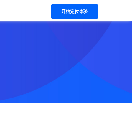
开始定位体验