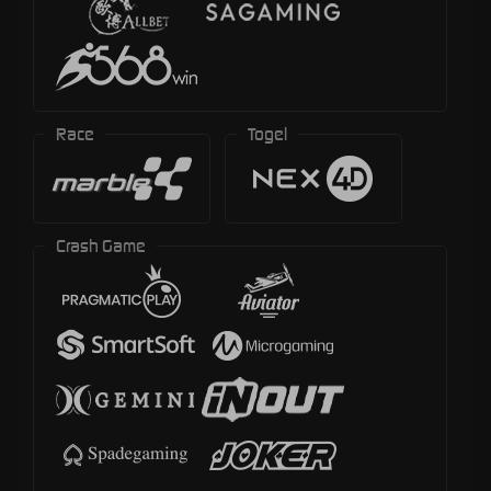
Race
Togel
Crash Game