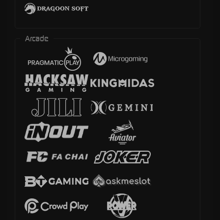
Arcade