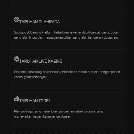
TARUHAN OLAHRAGA
Sportsbook Gaming Platform Terbaik menawarkan lebih banyak game, odds
yang lebih tinggi, dan menyediakan pilihan yang lebih banyak untuk pemain.
TARUHAN LIVE KASINO
Platform Pilihan bagi perusahaan-perusahaan terbaik di dunia, dengan pilihan
variasi game terbanyak
TARUHAN TOGEL
Platform togel yang menarik dari perusahan terbaik di dunia yang
menawarkan hadiah kemenangan besar