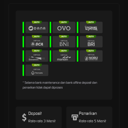
* Selama bank maintenance dan bank offline deposit dan
penarikan tidak dapat diproses
Deposit
Penarikan
Rata-rata 3 Menit
Rata-rata 5 Menit