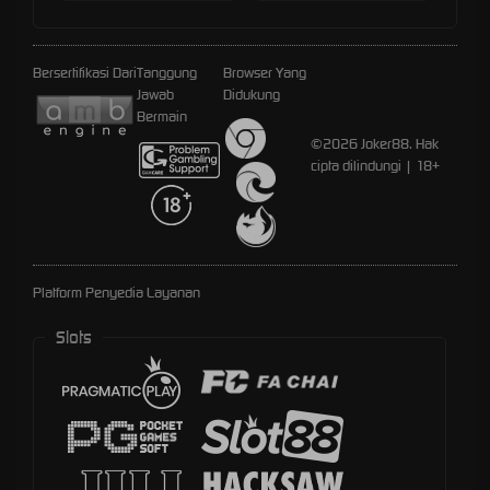
Bersertifikasi Dari
Tanggung
Browser Yang
Jawab
Didukung
Bermain
©2026 Joker88. Hak
cipta dilindungi | 18+
Platform Penyedia Layanan
Slots