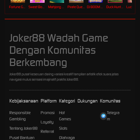
Fortune Gems 500
Sweet Bonanza 2500
Mahjong Ways 2
Pirate Quest 1000
DJ BOOM BOOM
Duck Hunters
Lucky Ne
Joker88 Wadah Game
Dengan Komunitas
Berkembang
Joker88 pusat keseruan daring variasi kreatif tampilan artistik efek suara jelas
navigasi mulus sensasi imajinatif praktis Joker88.
Kebijaksanaan
Platform
Kategori
Dukungan
Komunitas
Responsible
Promosi
Hot
Telegra
Gambling
Games
m
Loyalty
Tentang Joker88
Slots
Referral
Pusat Bantuan
Olahraga