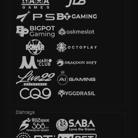
Olahraga